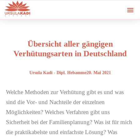
Übersicht aller gängigen
Verhütungsarten in Deutschland
Ursula Kadi - Dipl. Hebamme
20. Mai 2021
Welche Methoden zur Verhütung gibt es und was
sind die Vor- und Nachteile der einzelnen
Möglichkeiten? Welches Verfahren gibt uns
Sicherheit bei der Familienplanung? Was ist für mich
die praktikabelste und einfachste Lösung? Was