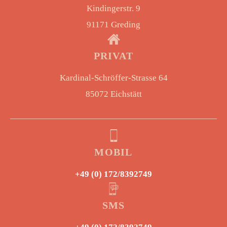
Kindingerstr. 9
91171 Greding
PRIVAT
Kardinal-Schröffer-Strasse 64
85072 Eichstätt
MOBIL
+49 (0) 172/8392749
SMS