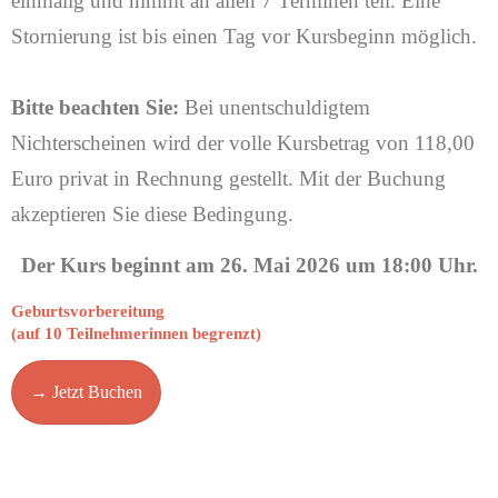
einmalig und nimmt an allen 7 Terminen teil. Eine
Stornierung ist bis einen Tag vor Kursbeginn möglich.
Bitte beachten Sie:
Bei unentschuldigtem
Nichterscheinen wird der volle Kursbetrag von 118,00
Euro privat in Rechnung gestellt. Mit der Buchung
akzeptieren Sie diese Bedingung.
Der Kurs beginnt am 26. Mai 2026 um 18:00 Uhr.
Geburtsvorbereitung
(auf 10 Teilnehmerinnen begrenzt)
→ Jetzt Buchen