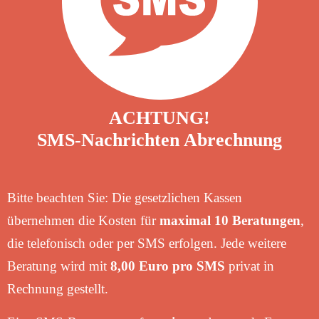
ACHTUNG!
SMS-Nachrichten Abrechnung
Bitte beachten Sie: Die gesetzlichen Kassen
übernehmen die Kosten für
maximal 10 Beratungen
,
die telefonisch oder per SMS erfolgen. Jede weitere
Beratung wird mit
8,00 Euro pro SMS
privat in
Rechnung gestellt.