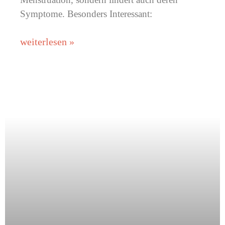
Symptome. Besonders Interessant:
weiterlesen »