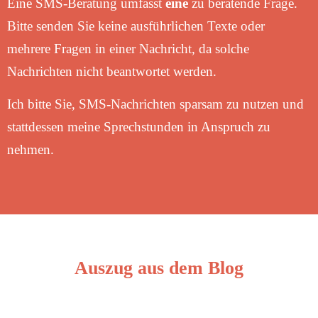
Eine SMS-Beratung umfasst
eine
zu beratende Frage.
Bitte senden Sie keine ausführlichen Texte oder
mehrere Fragen in einer Nachricht, da solche
Nachrichten nicht beantwortet werden.
Ich bitte Sie, SMS-Nachrichten sparsam zu nutzen und
stattdessen meine Sprechstunden in Anspruch zu
nehmen.
Auszug aus dem Blog