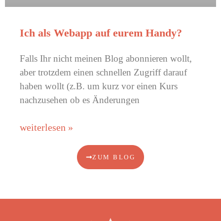
Ich als Webapp auf eurem Handy?
Falls Ihr nicht meinen Blog abonnieren wollt,
aber trotzdem einen schnellen Zugriff darauf
haben wollt (z.B. um kurz vor einen Kurs
nachzusehen ob es Änderungen
weiterlesen »
ZUM BLOG