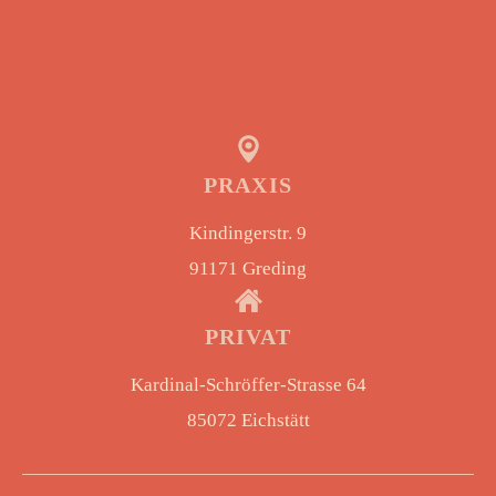
PRAXIS
Kindingerstr. 9
91171 Greding
PRIVAT
Kardinal-Schröffer-Strasse 64
85072 Eichstätt