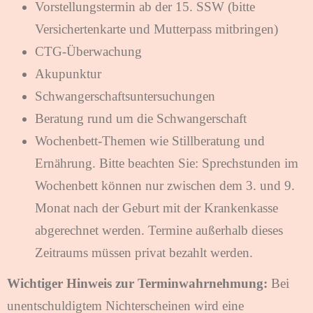
Vorstellungstermin ab der 15. SSW (bitte
Versichertenkarte und Mutterpass mitbringen)
CTG-Überwachung
Akupunktur
Schwangerschaftsuntersuchungen
Beratung rund um die Schwangerschaft
Wochenbett-Themen wie Stillberatung und
Ernährung. Bitte beachten Sie: Sprechstunden im
Wochenbett können nur zwischen dem 3. und 9.
Monat nach der Geburt mit der Krankenkasse
abgerechnet werden. Termine außerhalb dieses
Zeitraums müssen privat bezahlt werden.
Wichtiger Hinweis zur Terminwahrnehmung:
Bei
unentschuldigtem Nichterscheinen wird eine