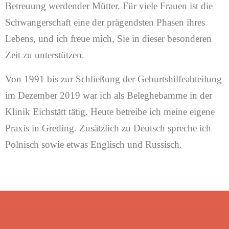
Betreuung werdender Mütter. Für viele Frauen ist die
Schwangerschaft eine der prägendsten Phasen ihres
Lebens, und ich freue mich, Sie in dieser besonderen
Zeit zu unterstützen.
Von 1991 bis zur Schließung der Geburtshilfeabteilung
im Dezember 2019 war ich als Beleghebamme in der
Klinik Eichstätt tätig. Heute betreibe ich meine eigene
Praxis in Greding. Zusätzlich zu Deutsch spreche ich
Polnisch sowie etwas Englisch und Russisch.