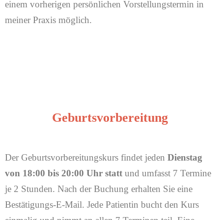
einem vorherigen persönlichen Vorstellungstermin in
meiner Praxis möglich.
Geburtsvorbereitung
Der Geburtsvorbereitungskurs findet jeden
Dienstag
von 18:00 bis 20:00 Uhr statt
und umfasst 7 Termine
je 2 Stunden. Nach der Buchung erhalten Sie eine
Bestätigungs-E-Mail. Jede Patientin bucht den Kurs