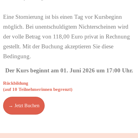
Eine Stornierung ist bis einen Tag vor Kursbeginn
möglich. Bei unentschuldigtem Nichterscheinen wird
der volle Betrag von 118,00 Euro privat in Rechnung
gestellt. Mit der Buchung akzeptieren Sie diese
Bedingung.
Der Kurs beginnt am 01. Juni 2026 um 17:00 Uhr.
Rückbildung
(auf 10 Teilnehmerinnen begrenzt)
→ Jetzt Buchen