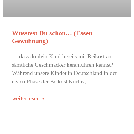
Wusstest Du schon… (Essen
Gewöhnung)
… dass du dein Kind bereits mit Beikost an
sämtliche Geschmäcker heranführen kannst?
Während unsere Kinder in Deutschland in der
ersten Phase der Beikost Kürbis,
weiterlesen »