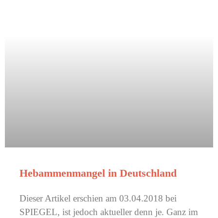
Hebammenmangel in Deutschland
Dieser Artikel erschien am 03.04.2018 bei
SPIEGEL, ist jedoch aktueller denn je. Ganz im