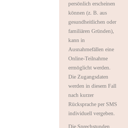
persönlich erscheinen
können (z. B. aus
gesundheitlichen oder
familiären Gründen),
kann in
Ausnahmefällen eine
Online-Teilnahme
ermöglicht werden.
Die Zugangsdaten
werden in diesem Fall
nach kurzer
Rücksprache per SMS
individuell vergeben.
Die Sprechstunden