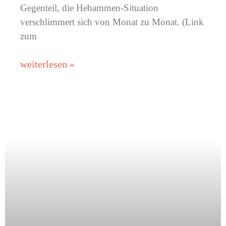
Gegenteil, die Hebammen-Situation
verschlimmert sich von Monat zu Monat. (Link
zum
weiterlesen »