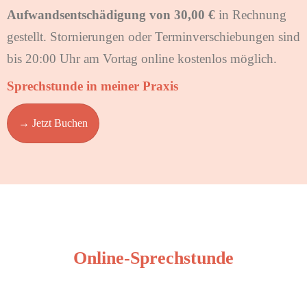
Aufwandsentschädigung von 30,00 €
in Rechnung
gestellt. Stornierungen oder Terminverschiebungen sind
bis 20:00 Uhr am Vortag online kostenlos möglich.
Sprechstunde in meiner Praxis
→ Jetzt Buchen
Online-Sprechstunde