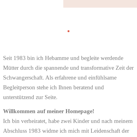
Seit 1983 bin ich Hebamme und begleite werdende
Mütter durch die spannende und transformative Zeit der
Schwangerschaft. Als erfahrene und einfühlsame
Begleitperson stehe ich Ihnen beratend und
unterstützend zur Seite.
Willkommen auf meiner Homepage!
Ich bin verheiratet, habe zwei Kinder und nach meinem
Abschluss 1983 widme ich mich mit Leidenschaft der