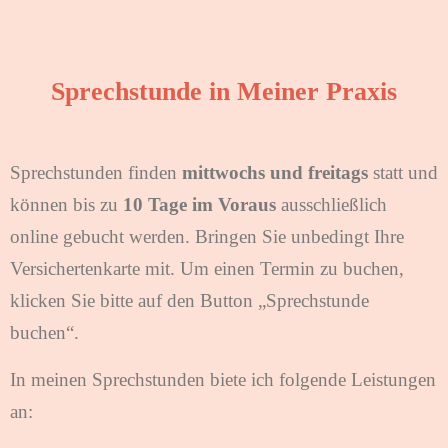
Sprechstunde in Meiner Praxis
Sprechstunden finden
mittwochs und freitags
statt und
können bis zu
10 Tage im Voraus
ausschließlich
online gebucht werden. Bringen Sie unbedingt Ihre
Versichertenkarte mit. Um einen Termin zu buchen,
klicken Sie bitte auf den Button „Sprechstunde
buchen“.
In meinen Sprechstunden biete ich folgende Leistungen
an: