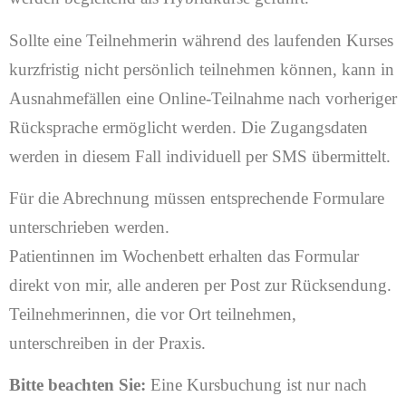
Sollte eine Teilnehmerin während des laufenden Kurses
kurzfristig nicht persönlich teilnehmen können, kann in
Ausnahmefällen eine Online-Teilnahme nach vorheriger
Rücksprache ermöglicht werden. Die Zugangsdaten
werden in diesem Fall individuell per SMS übermittelt.
Für die Abrechnung müssen entsprechende Formulare
unterschrieben werden.
Patientinnen im Wochenbett erhalten das Formular
direkt von mir, alle anderen per Post zur Rücksendung.
Teilnehmerinnen, die vor Ort teilnehmen,
unterschreiben in der Praxis.
Bitte beachten Sie:
Eine Kursbuchung ist nur nach