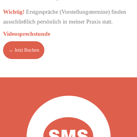
Wichtig!
Erstgespräche (Vorstellungstermine) finden
ausschließlich persönlich in meiner Praxis statt.
Videosprechstunde
→ Jetzt Buchen