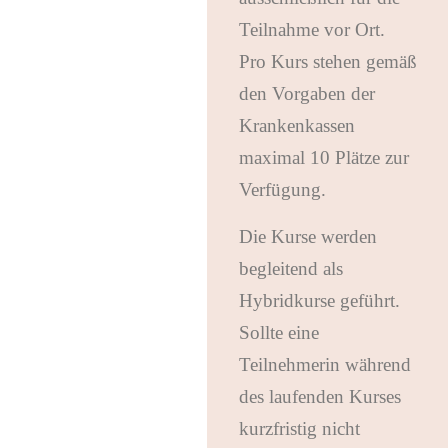
Teilnahme vor Ort.
Pro Kurs stehen gemäß
den Vorgaben der
Krankenkassen
maximal 10 Plätze zur
Verfügung.
Die Kurse werden
begleitend als
Hybridkurse geführt.
Sollte eine
Teilnehmerin während
des laufenden Kurses
kurzfristig nicht