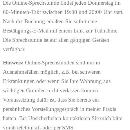
Die Online-Sprechstunde findet jeden Donnerstag im
60-Minuten-Takt zwischen 19:00 und 20:00 Uhr statt.
Nach der Buchung erhalten Sie sofort eine
Bestätigungs-E-Mail mit einem Link zur Teilnahme.
Die Sprechstunde ist auf allen gängigen Geräten
verfügbar.
Hinweis:
Online-Sprechstunden sind nur in
Ausnahmefällen möglich, z.B. bei schweren
Erkrankungen oder wenn Sie Ihre Wohnung aus
wichtigen Gründen nicht verlassen können.
Voraussetzung dafür ist, dass Sie bereits ein
persönliches Vorstellungsgespräch in meiner Praxis
hatten. Bei Unsicherheiten kontaktieren Sie mich bitte
vorab telefonisch oder per SMS.