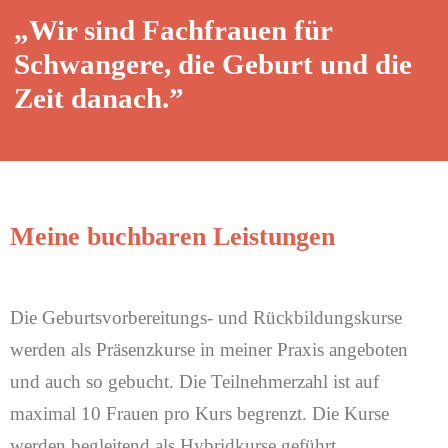
„Wir sind Fachfrauen für
Schwangere, die Geburt und die
Zeit danach.”
Meine buchbaren Leistungen
Die Geburtsvorbereitungs- und Rückbildungskurse
werden als Präsenzkurse in meiner Praxis angeboten
und auch so gebucht. Die Teilnehmerzahl ist auf
maximal 10 Frauen pro Kurs begrenzt. Die Kurse
werden begleitend als Hybridkurse geführt.