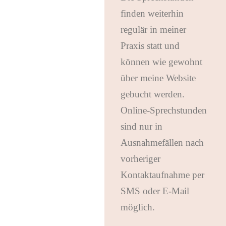
finden weiterhin
regulär in meiner
Praxis statt und
können wie gewohnt
über meine Website
gebucht werden.
Online-Sprechstunden
sind nur in
Ausnahmefällen nach
vorheriger
Kontaktaufnahme per
SMS oder E-Mail
möglich.