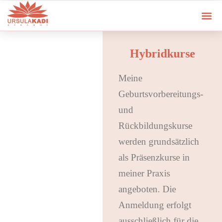
Hybridkurse
Meine
Geburtsvorbereitungs-
und
Rückbildungskurse
werden grundsätzlich
als Präsenzkurse in
meiner Praxis
angeboten. Die
Anmeldung erfolgt
ausschließlich für die