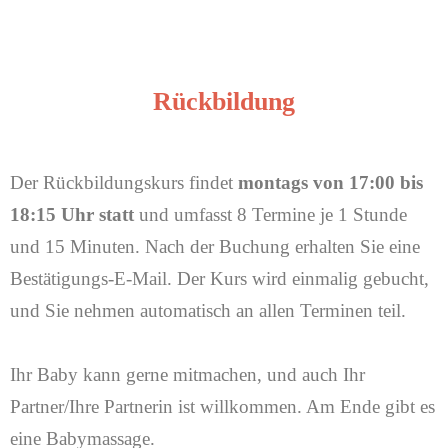
Rückbildung
Der Rückbildungskurs findet
montags von 17:00 bis
18:15 Uhr statt
und umfasst 8 Termine je 1 Stunde
und 15 Minuten. Nach der Buchung erhalten Sie eine
Bestätigungs-E-Mail. Der Kurs wird einmalig gebucht,
und Sie nehmen automatisch an allen Terminen teil.
Ihr Baby kann gerne mitmachen, und auch Ihr
Partner/Ihre Partnerin ist willkommen. Am Ende gibt es
eine Babymassage.