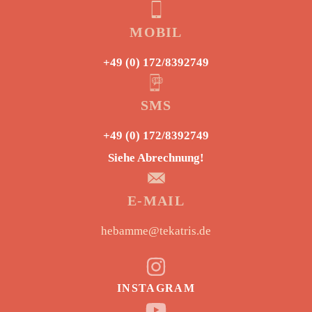
MOBIL
+49 (0) 172/8392749
SMS
+49 (0) 172/8392749
Siehe Abrechnung!
E-MAIL
hebamme@tekatris.de
INSTAGRAM