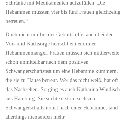
Schränke mit Medikamenten aufzufüllen. Die
Hebammen mussten vier bis fünf Frauen gleichzeitig
betreuen.“
Doch nicht nur bei der Geburtshilfe, auch bei der
Vor- und Nachsorge herrscht ein enormer
Hebammenmangel. Frauen müssen sich mittlerweile
schon unmittelbar nach dem positiven
Schwangerschaftstest um eine Hebamme kümmern,
die sie zu Hause betreut. Wer das nicht weiß, hat oft
das Nachsehen. So ging es auch Katharina Windisch
aus Hamburg. Sie suchte erst im sechsten
Schwangerschaftsmonat nach einer Hebamme, fand
allerdings niemanden mehr.