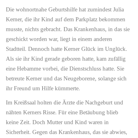
Die wohnortnahe Geburtshilfe hat zumindest Julia
Kerner, die ihr Kind auf dem Parkplatz bekommen
musste, nichts gebracht. Das Krankenhaus, in das sie
geschickt worden war, liegt in einem anderen
Stadtteil. Dennoch hatte Kerner Glück im Unglück.
Als sie ihr Kind gerade geboren hatte, kam zufällig
eine Hebamme vorbei, die Dienstschluss hatte. Sie
betreute Kerner und das Neugeborene, solange sich
ihr Freund um Hilfe kümmerte.
Im Kreißsaal holten die Ärzte die Nachgeburt und
nähten Kerners Risse. Für eine Betäubung blieb
keine Zeit. Doch Mutter und Kind waren in
Sicherheit. Gegen das Krankenhaus, das sie abwies,