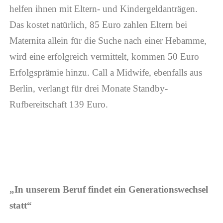
helfen ihnen mit Eltern- und Kindergeldanträgen.
Das kostet natürlich, 85 Euro zahlen Eltern bei
Maternita allein für die Suche nach einer Hebamme,
wird eine erfolgreich vermittelt, kommen 50 Euro
Erfolgsprämie hinzu. Call a Midwife, ebenfalls aus
Berlin, verlangt für drei Monate Standby-
Rufbereitschaft 139 Euro.
„In unserem Beruf findet ein Generationswechsel
statt“