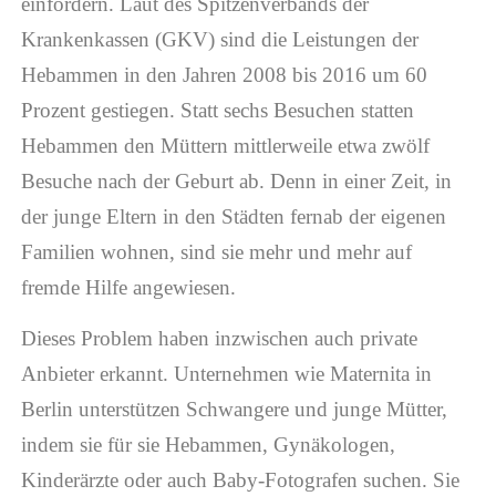
einfordern. Laut des Spitzenverbands der
Krankenkassen (GKV) sind die Leistungen der
Hebammen in den Jahren 2008 bis 2016 um 60
Prozent gestiegen. Statt sechs Besuchen statten
Hebammen den Müttern mittlerweile etwa zwölf
Besuche nach der Geburt ab. Denn in einer Zeit, in
der junge Eltern in den Städten fernab der eigenen
Familien wohnen, sind sie mehr und mehr auf
fremde Hilfe angewiesen.
Dieses Problem haben inzwischen auch private
Anbieter erkannt. Unternehmen wie Maternita in
Berlin unterstützen Schwangere und junge Mütter,
indem sie für sie Hebammen, Gynäkologen,
Kinderärzte oder auch Baby-Fotografen suchen. Sie