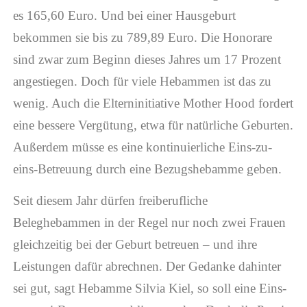
es 165,60 Euro. Und bei einer Hausgeburt
bekommen sie bis zu 789,89 Euro. Die Honorare
sind zwar zum Beginn dieses Jahres um 17 Prozent
angestiegen. Doch für viele Hebammen ist das zu
wenig. Auch die Elterninitiative Mother Hood fordert
eine bessere Vergütung, etwa für natürliche Geburten.
Außerdem müsse es eine kontinuierliche Eins-zu-
eins-Betreuung durch eine Bezugshebamme geben.
Seit diesem Jahr dürfen freiberufliche
Beleghebammen in der Regel nur noch zwei Frauen
gleichzeitig bei der Geburt betreuen – und ihre
Leistungen dafür abrechnen. Der Gedanke dahinter
sei gut, sagt Hebamme Silvia Kiel, so soll eine Eins-