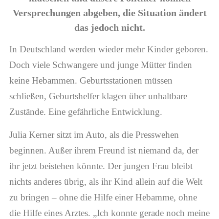
Versprechungen abgeben, die Situation ändert
das jedoch nicht.
In Deutschland werden wieder mehr Kinder geboren.
Doch viele Schwangere und junge Mütter finden
keine Hebammen. Geburtsstationen müssen
schließen, Geburtshelfer klagen über unhaltbare
Zustände. Eine gefährliche Entwicklung.
Julia Kerner sitzt im Auto, als die Presswehen
beginnen. Außer ihrem Freund ist niemand da, der
ihr jetzt beistehen könnte. Der jungen Frau bleibt
nichts anderes übrig, als ihr Kind allein auf die Welt
zu bringen – ohne die Hilfe einer Hebamme, ohne
die Hilfe eines Arztes. „Ich konnte gerade noch meine