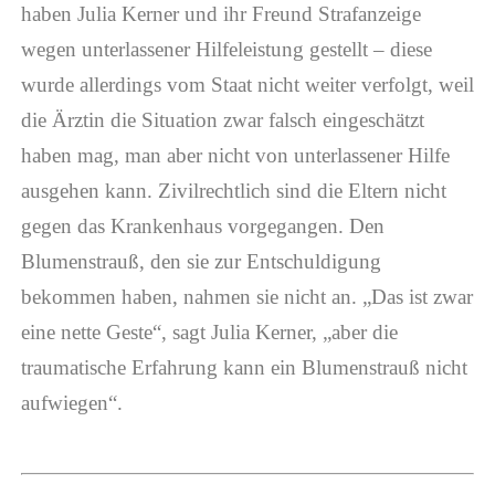
haben Julia Kerner und ihr Freund Strafanzeige
wegen unterlassener Hilfeleistung gestellt – diese
wurde allerdings vom Staat nicht weiter verfolgt, weil
die Ärztin die Situation zwar falsch eingeschätzt
haben mag, man aber nicht von unterlassener Hilfe
ausgehen kann. Zivilrechtlich sind die Eltern nicht
gegen das Krankenhaus vorgegangen. Den
Blumenstrauß, den sie zur Entschuldigung
bekommen haben, nahmen sie nicht an. „Das ist zwar
eine nette Geste“, sagt Julia Kerner, „aber die
traumatische Erfahrung kann ein Blumenstrauß nicht
aufwiegen“.