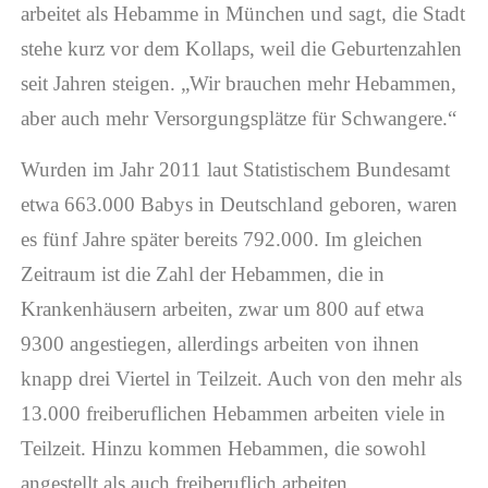
arbeitet als Hebamme in München und sagt, die Stadt
stehe kurz vor dem Kollaps, weil die Geburtenzahlen
seit Jahren steigen. „Wir brauchen mehr Hebammen,
aber auch mehr Versorgungsplätze für Schwangere.“
Wurden im Jahr 2011 laut Statistischem Bundesamt
etwa 663.000 Babys in Deutschland geboren, waren
es fünf Jahre später bereits 792.000. Im gleichen
Zeitraum ist die Zahl der Hebammen, die in
Krankenhäusern arbeiten, zwar um 800 auf etwa
9300 angestiegen, allerdings arbeiten von ihnen
knapp drei Viertel in Teilzeit. Auch von den mehr als
13.000 freiberuflichen Hebammen arbeiten viele in
Teilzeit. Hinzu kommen Hebammen, die sowohl
angestellt als auch freiberuflich arbeiten.