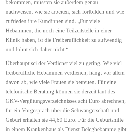
bekommen, müssten sie außerdem genau
nachweisen, wie sie arbeiten, sich fortbilden und wie
zufrieden ihre Kundinnen sind. „Für viele
Hebammen, die noch eine Teilzeitstelle in einer
Klinik haben, ist die Freiberuflichkeit zu aufwendig
und lohnt sich daher nicht.“
Überhaupt sei der Verdienst viel zu gering. Wie viel
freiberufliche Hebammen verdienen, hängt vor allem
davon ab, wie viele Frauen sie betreuen. Für eine
telefonische Beratung können sie derzeit laut des
GKV-Vergütungsverzeichnisses acht Euro abrechnen,
für ein Vorgespräch über die Schwangerschaft und
Geburt erhalten sie 44,60 Euro. Für die Geburtshilfe
in einem Krankenhaus als Dienst-Beleghebamme gibt