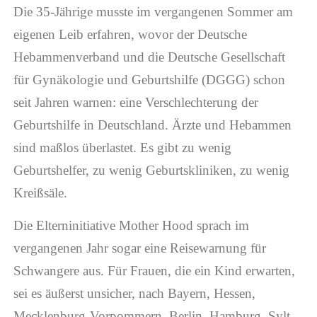
Die 35-Jährige musste im vergangenen Sommer am
eigenen Leib erfahren, wovor der Deutsche
Hebammenverband und die Deutsche Gesellschaft
für Gynäkologie und Geburtshilfe (DGGG) schon
seit Jahren warnen: eine Verschlechterung der
Geburtshilfe in Deutschland. Ärzte und Hebammen
sind maßlos überlastet. Es gibt zu wenig
Geburtshelfer, zu wenig Geburtskliniken, zu wenig
Kreißsäle.
Die Elterninitiative Mother Hood sprach im
vergangenen Jahr sogar eine Reisewarnung für
Schwangere aus. Für Frauen, die ein Kind erwarten,
sei es äußerst unsicher, nach Bayern, Hessen,
Mecklenburg-Vorpommern, Berlin, Hamburg, Sylt,