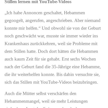
Stillen lernen mit YouTube-Videos
„Ich habe Annoncen geschaltet, Hebammen
gegoogelt, angerufen, angeschrieben. Aber niemand
konnte mir helfen.“ Und obwohl sie von der Geburt
noch geschwächt war, musste sie immer wieder ins
Krankenhaus zurückkehren, weil sie Probleme mit
dem Stillen hatte. Doch dort hätten die Hebammen
auch kaum Zeit für sie gehabt. Erst sechs Wochen
nach der Geburt fand die 35-Jährige eine Hebamme,
die ihr weiterhelfen konnte. Bis dahin versuchte sie,
sich das Stillen mit YouTube-Videos beizubringen.
Auch die Mütter selbst verschärfen den
Hebammenmangel, weil sie mehr Leistungen