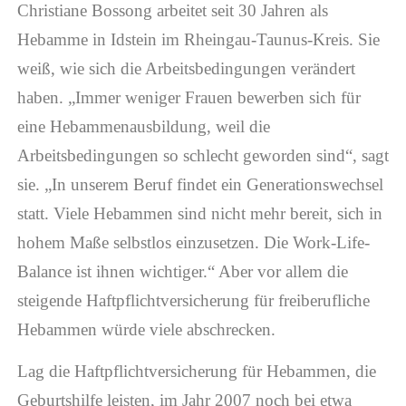
Christiane Bossong arbeitet seit 30 Jahren als
Hebamme in Idstein im Rheingau-Taunus-Kreis. Sie
weiß, wie sich die Arbeitsbedingungen verändert
haben. „Immer weniger Frauen bewerben sich für
eine Hebammenausbildung, weil die
Arbeitsbedingungen so schlecht geworden sind“, sagt
sie. „In unserem Beruf findet ein Generationswechsel
statt. Viele Hebammen sind nicht mehr bereit, sich in
hohem Maße selbstlos einzusetzen. Die Work-Life-
Balance ist ihnen wichtiger.“ Aber vor allem die
steigende Haftpflichtversicherung für freiberufliche
Hebammen würde viele abschrecken.
Lag die Haftpflichtversicherung für Hebammen, die
Geburtshilfe leisten, im Jahr 2007 noch bei etwa