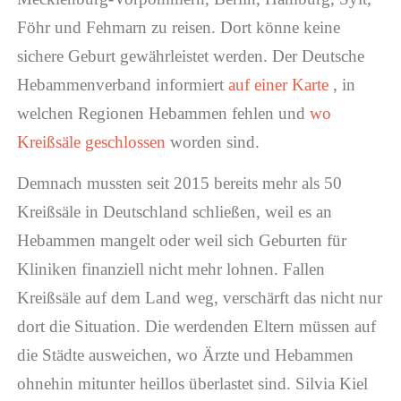
Föhr und Fehmarn zu reisen. Dort könne keine
sichere Geburt gewährleistet werden. Der Deutsche
Hebammenverband informiert
auf einer Karte
, in
welchen Regionen Hebammen fehlen und
wo
Kreißsäle geschlossen
worden sind.
Demnach mussten seit 2015 bereits mehr als 50
Kreißsäle in Deutschland schließen, weil es an
Hebammen mangelt oder weil sich Geburten für
Kliniken finanziell nicht mehr lohnen. Fallen
Kreißsäle auf dem Land weg, verschärft das nicht nur
dort die Situation. Die werdenden Eltern müssen auf
die Städte ausweichen, wo Ärzte und Hebammen
ohnehin mitunter heillos überlastet sind. Silvia Kiel