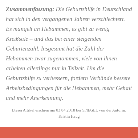
Zusammenfassung:
Die Geburtshilfe in Deutschland
hat sich in den vergangenen Jahren verschlechtert.
Es mangelt an Hebammen, es gibt zu wenig
Kreißsäle – und das bei einer steigenden
Geburtenzahl.
Insgesamt hat die Zahl der
Hebammen zwar zugenommen, viele von ihnen
arbeiten allerdings nur in Teilzeit.
Um die
Geburtshilfe zu verbessern, fordern Verbände bessere
Arbeitsbedingungen für die Hebammen, mehr Gehalt
und mehr Anerkennung.
Dieser Artikel erschien am 03.04.2018 bei SPIEGEL von der Autorin:
Kristin Haug