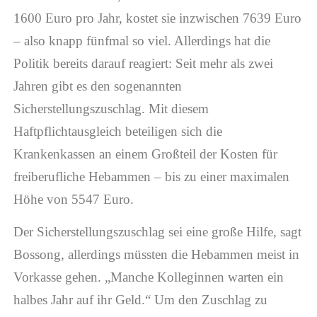
1600 Euro pro Jahr, kostet sie inzwischen 7639 Euro
– also knapp fünfmal so viel. Allerdings hat die
Politik bereits darauf reagiert: Seit mehr als zwei
Jahren gibt es den sogenannten
Sicherstellungszuschlag. Mit diesem
Haftpflichtausgleich beteiligen sich die
Krankenkassen an einem Großteil der Kosten für
freiberufliche Hebammen – bis zu einer maximalen
Höhe von 5547 Euro.
Der Sicherstellungszuschlag sei eine große Hilfe, sagt
Bossong, allerdings müssten die Hebammen meist in
Vorkasse gehen. „Manche Kolleginnen warten ein
halbes Jahr auf ihr Geld.“ Um den Zuschlag zu