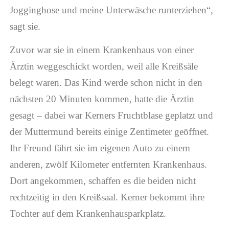
Jogginghose und meine Unterwäsche runterziehen“,
sagt sie.
Zuvor war sie in einem Krankenhaus von einer
Ärztin weggeschickt worden, weil alle Kreißsäle
belegt waren. Das Kind werde schon nicht in den
nächsten 20 Minuten kommen, hatte die Ärztin
gesagt – dabei war Kerners Fruchtblase geplatzt und
der Muttermund bereits einige Zentimeter geöffnet.
Ihr Freund fährt sie im eigenen Auto zu einem
anderen, zwölf Kilometer entfernten Krankenhaus.
Dort angekommen, schaffen es die beiden nicht
rechtzeitig in den Kreißsaal. Kerner bekommt ihre
Tochter auf dem Krankenhausparkplatz.