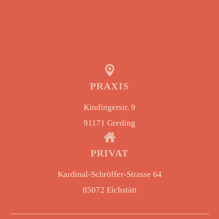
PRAXIS
Kindingerstr. 9
91171 Greding
PRIVAT
Kardinal-Schröffer-Strasse 64
85072 Eichstätt