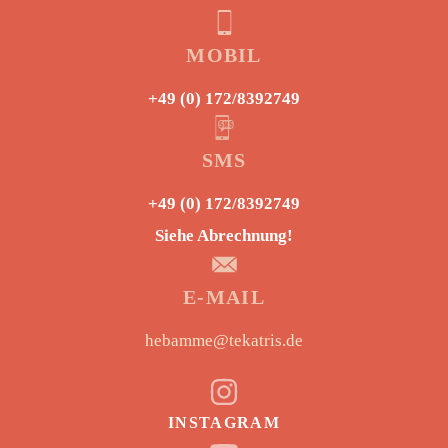
MOBIL
+49 (0) 172/8392749
SMS
+49 (0) 172/8392749
Siehe Abrechnung!
E-MAIL
hebamme@tekatris.de
INSTAGRAM