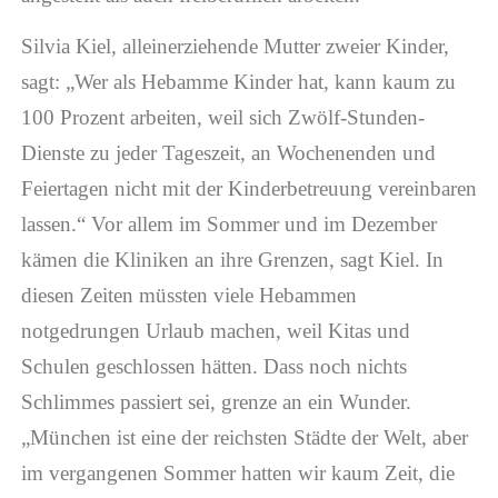
Silvia Kiel, alleinerziehende Mutter zweier Kinder,
sagt: „Wer als Hebamme Kinder hat, kann kaum zu
100 Prozent arbeiten, weil sich Zwölf-Stunden-
Dienste zu jeder Tageszeit, an Wochenenden und
Feiertagen nicht mit der Kinderbetreuung vereinbaren
lassen.“ Vor allem im Sommer und im Dezember
kämen die Kliniken an ihre Grenzen, sagt Kiel. In
diesen Zeiten müssten viele Hebammen
notgedrungen Urlaub machen, weil Kitas und
Schulen geschlossen hätten. Dass noch nichts
Schlimmes passiert sei, grenze an ein Wunder.
„München ist eine der reichsten Städte der Welt, aber
im vergangenen Sommer hatten wir kaum Zeit, die