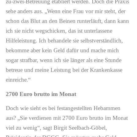
zu-zwei-Betreuung etabliert werden. Doch die Praxis
sehe anders aus. „Wenn eine Frau vor mir steht, der
schon das Blut an den Beinen runterläuft, dann kann
ich sie nicht wegschicken, das ist unterlassene
Hilfeleistung. Ich behandele sie selbstverständlich,
bekomme aber kein Geld dafür und mache mich
sogar strafbar, wenn ich sie länger als eine Stunde
betreue und meine Leistung bei der Krankenkasse
einreiche.“
2700 Euro brutto im Monat
Doch wie sieht es bei festangestellten Hebammen
aus? „Sie verdienen mit 2700 Euro brutto im Monat
viel zu wenig“, sagt Birgit Seelbach-Göbel,