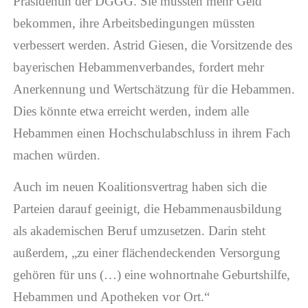
Präsidentin der DGGG. Sie müssten mehr Geld
bekommen, ihre Arbeitsbedingungen müssten
verbessert werden. Astrid Giesen, die Vorsitzende des
bayerischen Hebammenverbandes, fordert mehr
Anerkennung und Wertschätzung für die Hebammen.
Dies könnte etwa erreicht werden, indem alle
Hebammen einen Hochschulabschluss in ihrem Fach
machen würden.
Auch im neuen Koalitionsvertrag haben sich die
Parteien darauf geeinigt, die Hebammenausbildung
als akademischen Beruf umzusetzen. Darin steht
außerdem, „zu einer flächendeckenden Versorgung
gehören für uns (…) eine wohnortnahe Geburtshilfe,
Hebammen und Apotheken vor Ort.“