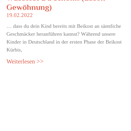
Gewöhnung)
19.02.2022
… dass du dein Kind bereits mit Beikost an sämtliche
Geschmäcker heranführen kannst? Während unsere
Kinder in Deutschland in der ersten Phase der Beikost
Kürbis,
Weiterlesen >>