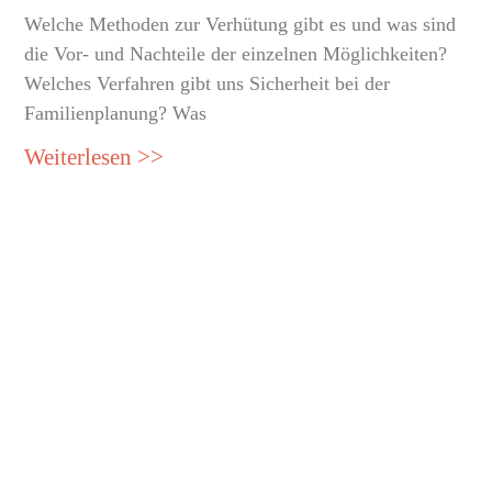
Welche Methoden zur Verhütung gibt es und was sind
die Vor- und Nachteile der einzelnen Möglichkeiten?
Welches Verfahren gibt uns Sicherheit bei der
Familienplanung? Was
Weiterlesen >>