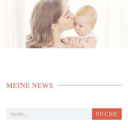
MEINE
NEWS
SUCHE