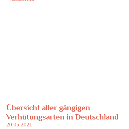
Übersicht aller gängigen
Verhütungsarten in Deutschland
20.05.2021