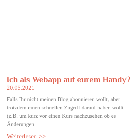
Ich als Webapp auf eurem Handy?
20.05.2021
Falls Ihr nicht meinen Blog abonnieren wollt, aber
trotzdem einen schnellen Zugriff darauf haben wollt
(z.B. um kurz vor einen Kurs nachzusehen ob es
Änderungen
Weiterlesen >>