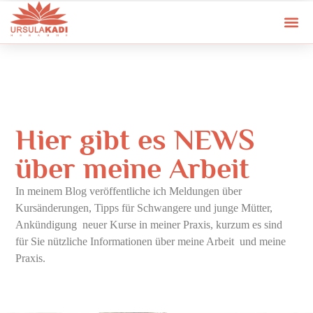
Hier gibt es NEWS
über meine Arbeit
In meinem Blog veröffentliche ich Meldungen über
Kursänderungen, Tipps für Schwangere und junge Mütter,
Ankündigung neuer Kurse in meiner Praxis, kurzum es sind
für Sie nützliche Informationen über meine Arbeit und meine
Praxis.