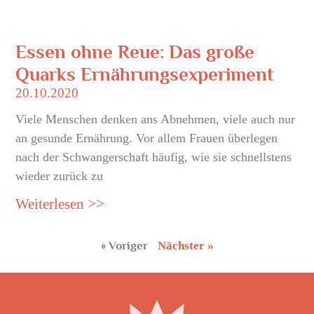
Essen ohne Reue: Das große
Quarks Ernährungsexperiment
20.10.2020
Viele Menschen denken ans Abnehmen, viele auch nur
an gesunde Ernährung. Vor allem Frauen überlegen
nach der Schwangerschaft häufig, wie sie schnellstens
wieder zurück zu
Weiterlesen >>
« Voriger
Nächster »