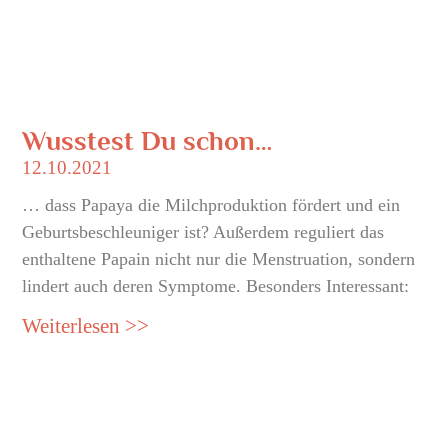
Wusstest Du schon…
12.10.2021
… dass Papaya die Milchproduktion fördert und ein
Geburtsbeschleuniger ist? Außerdem reguliert das
enthaltene Papain nicht nur die Menstruation, sondern
lindert auch deren Symptome. Besonders Interessant:
Weiterlesen >>