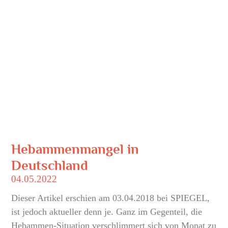
Hebammenmangel in
Deutschland
04.05.2022
Dieser Artikel erschien am 03.04.2018 bei SPIEGEL,
ist jedoch aktueller denn je. Ganz im Gegenteil, die
Hebammen-Situation verschlimmert sich von Monat zu