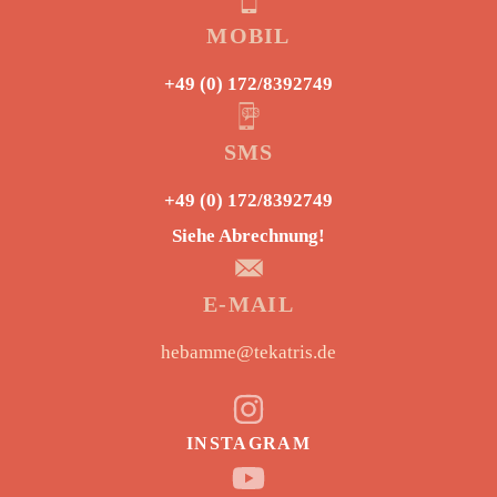
MOBIL
+49 (0) 172/8392749
SMS
+49 (0) 172/8392749
Siehe Abrechnung!
E-MAIL
hebamme@tekatris.de
INSTAGRAM